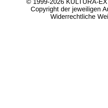
© 1999-2026 KULTURA-EXTR
Copyright der jeweiligen A
Widerrechtliche Weit