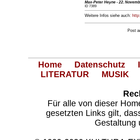
Max-Peter Heyne - 22. Novemb
ID 7389
Weitere Infos siehe auch:
http
Post 
Home
Datenschutz
LITERATUR
MUSIK
Rec
Für alle von dieser Hom
gesetzten Links gilt, das
Gestaltung 