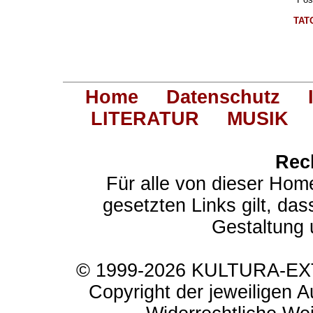
TAT
Home
Datenschutz
LITERATUR
MUSIK
Rec
Für alle von dieser Hom
gesetzten Links gilt, das
Gestaltung 
© 1999-2026 KULTURA-EXTR
Copyright der jeweiligen A