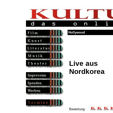
Hollywood
Live aus
Nordkorea
Bewertung: