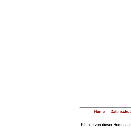
Home
Datenschut
Für alle von dieser Homepage 