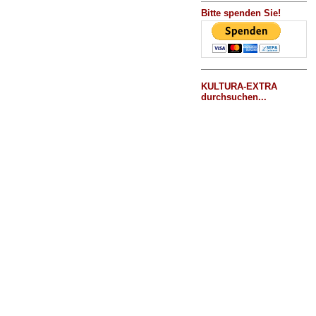
Bitte spenden Sie!
KULTURA-EXTRA
durchsuchen...