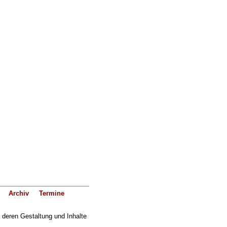
Archiv
Termine
f deren Gestaltung und Inhalte