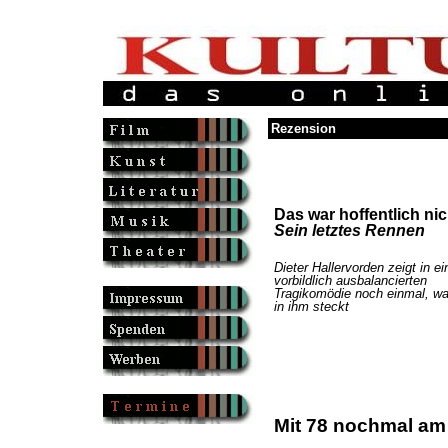
Rezension
Das war hoffentlich nic
Sein letztes Rennen
Dieter Hallervorden zeigt in ei
vorbildlich ausbalancierten
Tragikomödie noch einmal, w
in ihm steckt
Mit 78 nochmal am 