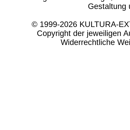
Gestaltung 
© 1999-2026 KULTURA-EXTR
Copyright der jeweiligen A
Widerrechtliche Weit