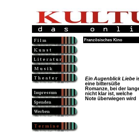
Französisches Kino
Ein Augenblick Liebe
i
eine bittersüße
Romanze, bei der lang
nicht klar ist, welche
Note überwiegen wird