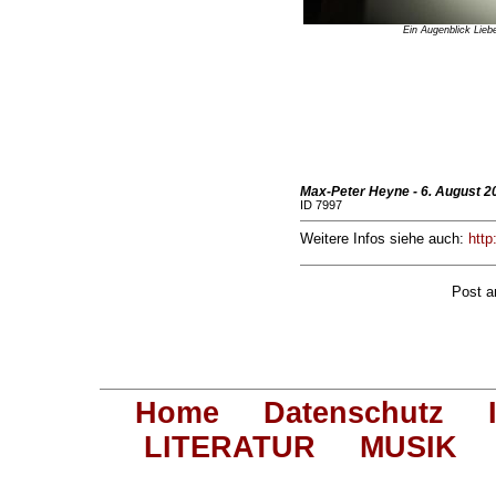
Ein Augenblick Lieb
Max-Peter Heyne - 6. August 2
ID 7997
Weitere Infos siehe auch:
http
Post 
Home
Datenschutz
LITERATUR
MUSIK