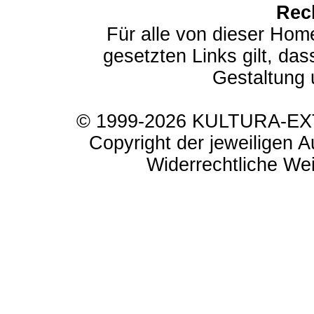
Rec
Für alle von dieser Hom
gesetzten Links gilt, das
Gestaltung 
© 1999-2026 KULTURA-EXTR
Copyright der jeweiligen A
Widerrechtliche Weit