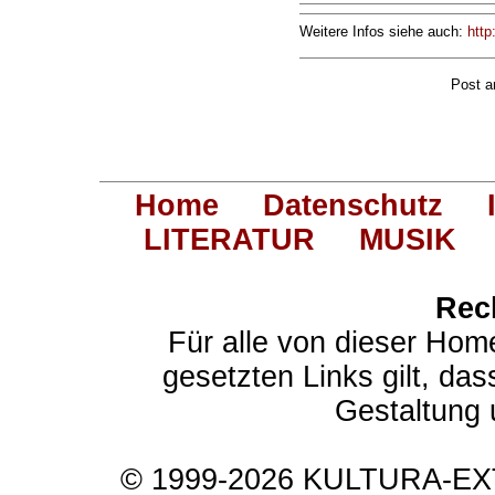
Weitere Infos siehe auch:
http
Post 
Home
Datenschutz
LITERATUR
MUSIK
Rec
Für alle von dieser Hom
gesetzten Links gilt, das
Gestaltung 
© 1999-2026 KULTURA-EXTR