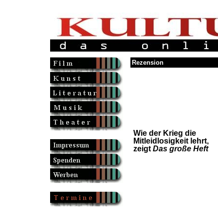
Rezension
Wie der Krieg die
Mitleidlosigkeit lehrt,
zeigt
Das große Heft