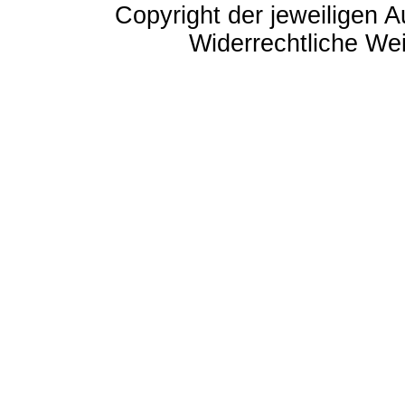
Copyright der jeweiligen A
Widerrechtliche Weit