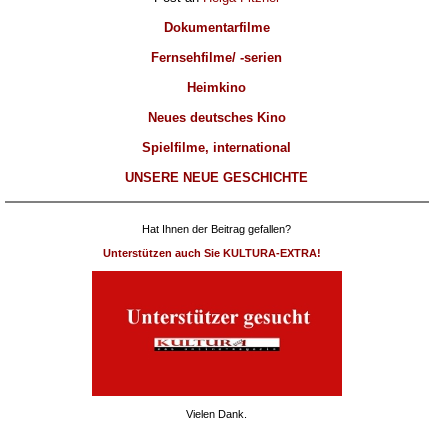
Dokumentarfilme
Fernsehfilme/ -serien
Heimkino
Neues deutsches Kino
Spielfilme, international
UNSERE NEUE GESCHICHTE
Hat Ihnen der Beitrag gefallen?
Unterstützen auch Sie KULTURA-EXTRA!
Vielen Dank.