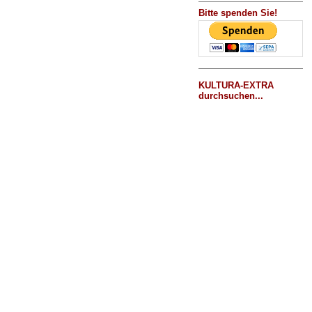
Bitte spenden Sie!
KULTURA-EXTRA
durchsuchen...