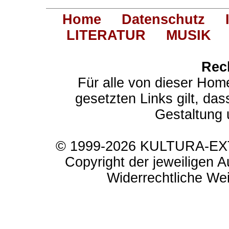
Home
Datenschutz
LITERATUR
MUSIK
Rec
Für alle von dieser Hom
gesetzten Links gilt, das
Gestaltung 
© 1999-2026 KULTURA-EXTR
Copyright der jeweiligen A
Widerrechtliche Weit