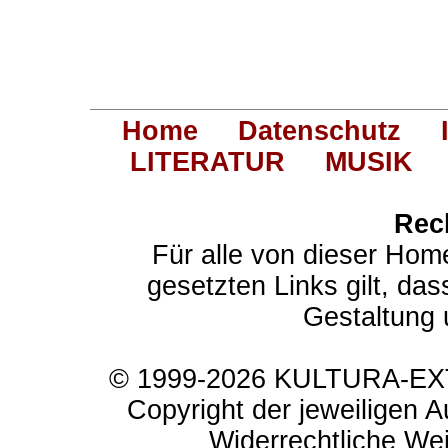
Home
Datenschutz
LITERATUR
MUSIK
Rec
Für alle von dieser Hom
gesetzten Links gilt, das
Gestaltung 
© 1999-2026 KULTURA-EXTR
Copyright der jeweiligen A
Widerrechtliche Weit