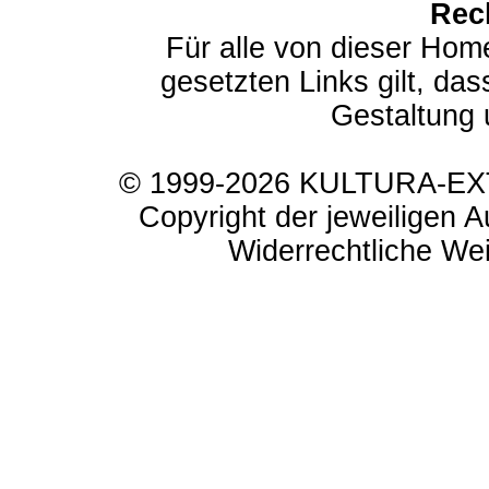
Rec
Für alle von dieser Hom
gesetzten Links gilt, das
Gestaltung 
© 1999-2026 KULTURA-EXTR
Copyright der jeweiligen A
Widerrechtliche Weit