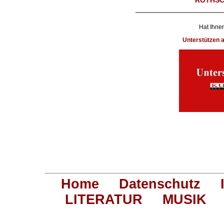
ROTHSC
Hat Ihnen
Unterstützen
Home
Datenschutz
LITERATUR
MUSIK