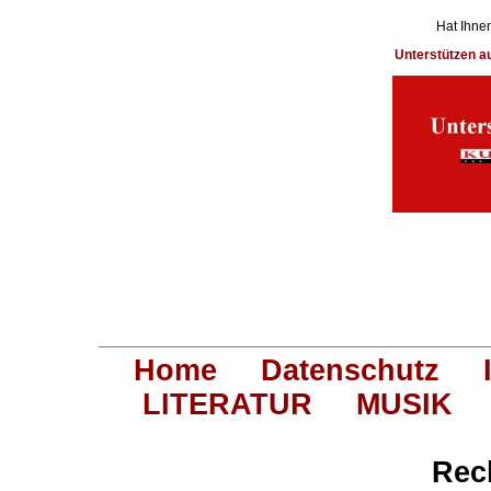
Hat Ihnen
Unterstützen 
Home
Datenschutz
LITERATUR
MUSIK
Rec