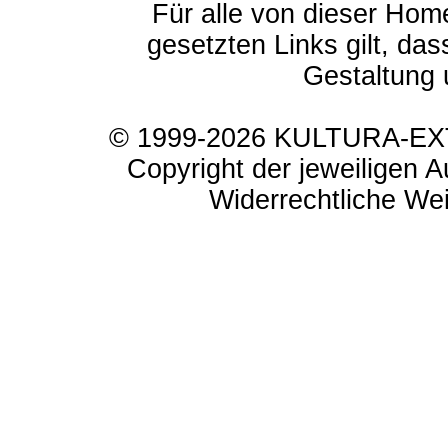
Für alle von dieser Hom
gesetzten Links gilt, das
Gestaltung 
© 1999-2026 KULTURA-EXTR
Copyright der jeweiligen A
Widerrechtliche Weit