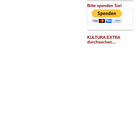
Bitte spenden Sie!
KULTURA-EXTRA
durchsuchen...