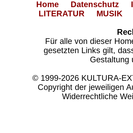
Home
Datenschutz
LITERATUR
MUSIK
Rec
Für alle von dieser Hom
gesetzten Links gilt, das
Gestaltung 
© 1999-2026 KULTURA-EXTR
Copyright der jeweiligen A
Widerrechtliche Weit