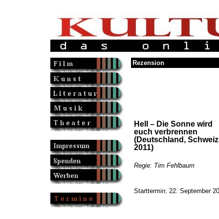
Rezension
Hell – Die Sonne wird
euch verbrennen
(Deutschland, Schweiz
2011)
Regie: Tim Fehlbaum
Starttermin: 22. September 2