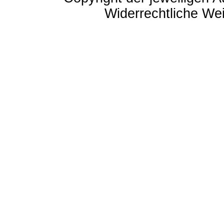
Widerrechtliche Weit