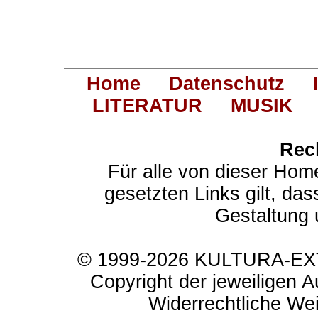
Home
Datenschutz
LITERATUR
MUSIK
Rec
Für alle von dieser Hom
gesetzten Links gilt, das
Gestaltung 
© 1999-2026 KULTURA-EXTR
Copyright der jeweiligen A
Widerrechtliche Weit