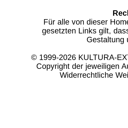
Rec
Für alle von dieser Hom
gesetzten Links gilt, das
Gestaltung 
© 1999-2026 KULTURA-EXTR
Copyright der jeweiligen A
Widerrechtliche Weit