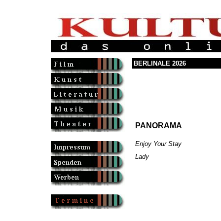
BERLINALE 2026
PANORAMA
Enjoy Your Stay
Lady