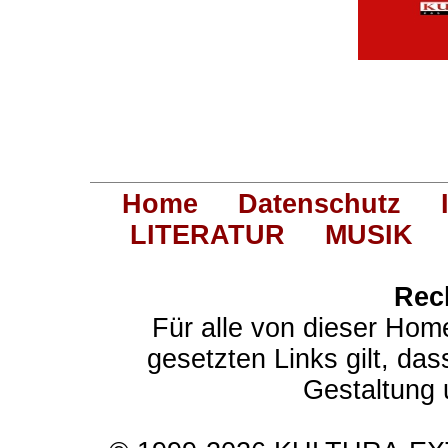
Home
Datenschutz
LITERATUR
MUSIK
Rec
Für alle von dieser Hom
gesetzten Links gilt, das
Gestaltung 