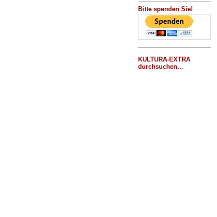
Bitte spenden Sie!
KULTURA-EXTRA
durchsuchen...