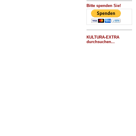
Bitte spenden Sie!
KULTURA-EXTRA
durchsuchen...