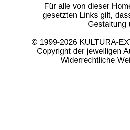
Für alle von dieser Hom
gesetzten Links gilt, das
Gestaltung 
© 1999-2026 KULTURA-EXTR
Copyright der jeweiligen A
Widerrechtliche Weit