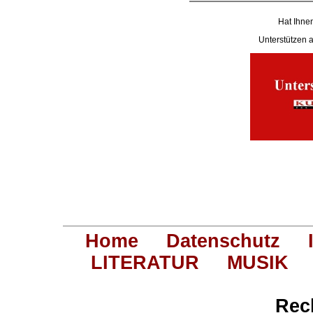
Hat Ihnen
Unterstützen
Home
Datenschutz
LITERATUR
MUSIK
Rec